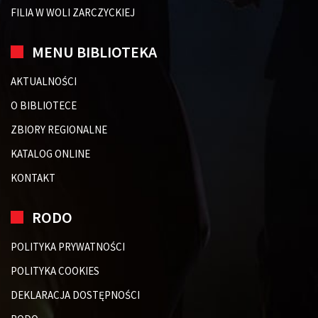
FILIA W WOLI ZARCZYCKIEJ
MENU BIBLIOTEKA
AKTUALNOŚCI
O BIBLIOTECE
ZBIORY REGIONALNE
KATALOG ONLINE
KONTAKT
RODO
POLITYKA PRYWATNOŚCI
POLITYKA COOKIES
DEKLARACJA DOSTĘPNOŚCI