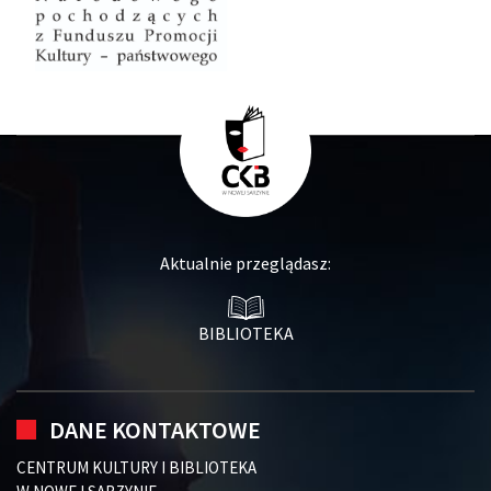
Aktualnie przeglądasz:
BIBLIOTEKA
DANE KONTAKTOWE
CENTRUM KULTURY I BIBLIOTEKA