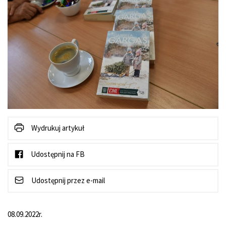
Wydrukuj artykuł
Udostępnij na FB
Udostępnij przez e-mail
08.09.2022r.