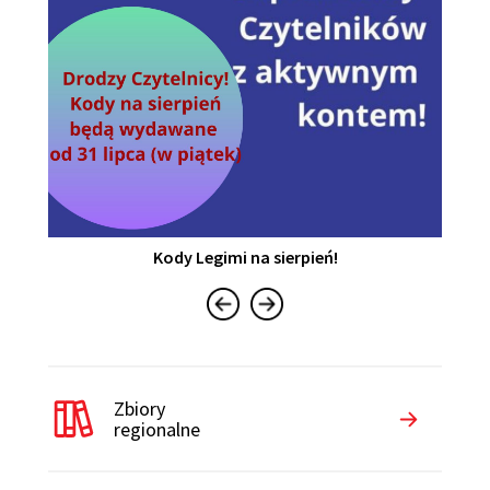
Kody Legimi na sierpień!
Zbiory
regionalne