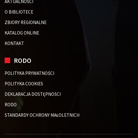
AKTUALNOŚCI
O BIBLIOTECE
ZBIORY REGIONALNE
KATALOG ONLINE
KONTAKT
RODO
POLITYKA PRYWATNOŚCI
POLITYKA COOKIES
DEKLARACJA DOSTĘPNOŚCI
RODO
STANDARDY OCHRONY MAŁOLETNICH