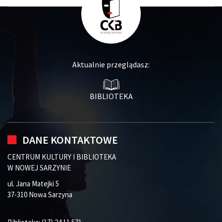
Aktualnie przeglądasz:
BIBLIOTEKA
DANE KONTAKTOWE
CENTRUM KULTURY I BIBLIOTEKA
W NOWEJ SARZYNIE
ul. Jana Matejki 5
37-310 Nowa Sarzyna