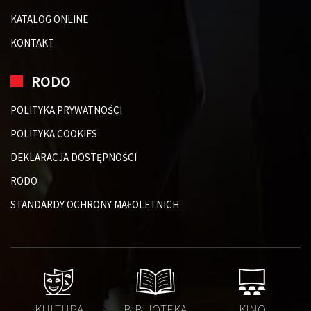
KATALOG ONLINE
KONTAKT
RODO
POLITYKA PRYWATNOŚCI
POLITYKA COOKIES
DEKLARACJA DOSTĘPNOŚCI
RODO
STANDARDY OCHRONY MAŁOLETNICH
KULTURA
BIBLIOTEKA
KINO