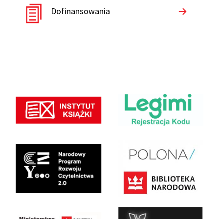
Dofinansowania