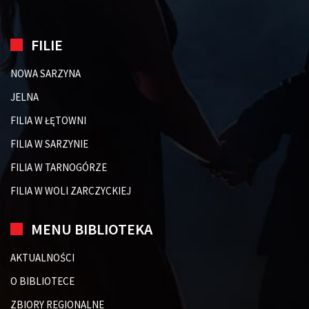
FILIE
NOWA SARZYNA
JELNA
FILIA W ŁĘTOWNI
FILIA W SARZYNIE
FILIA W TARNOGÓRZE
FILIA W WOLI ZARCZYCKIEJ
MENU BIBLIOTEKA
AKTUALNOŚCI
O BIBLIOTECE
ZBIORY REGIONALNE