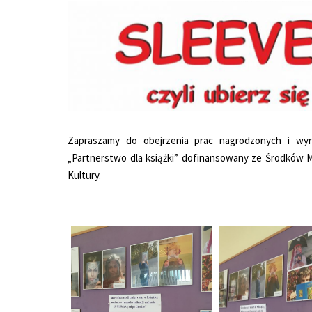
Zapraszamy do obejrzenia prac nagrodzonych i wy
„Partnerstwo dla książki” dofinansowany ze Środków 
Kultury.