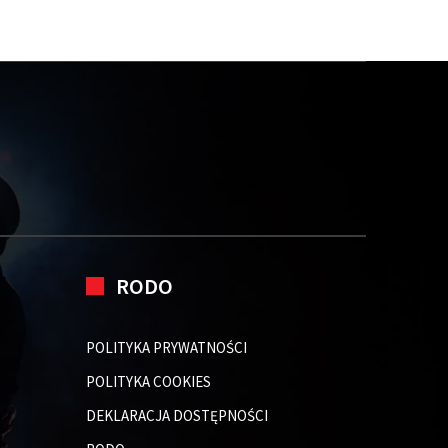
RODO
POLITYKA PRYWATNOŚCI
POLITYKA COOKIES
DEKLARACJA DOSTĘPNOŚCI