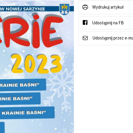
Wydrukuj artykuł
Udostępnij na FB
Udostępnij przez e-ma