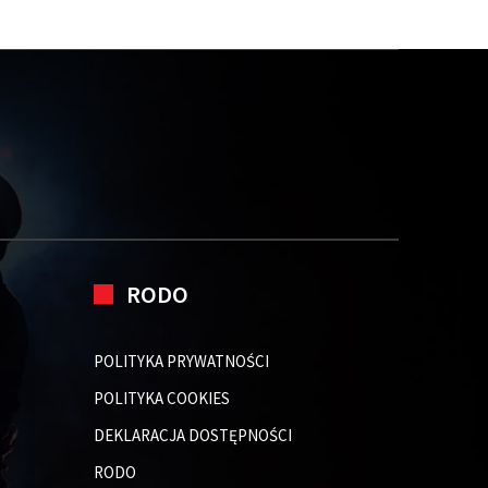
RODO
POLITYKA PRYWATNOŚCI
POLITYKA COOKIES
DEKLARACJA DOSTĘPNOŚCI
RODO