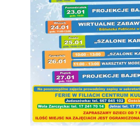
Konkurs Czytelniczy