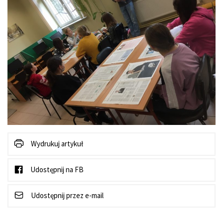
Wydrukuj artykuł
Udostępnij na FB
Udostępnij przez e-mail