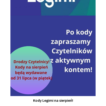
Kody Legimi na sierpień!