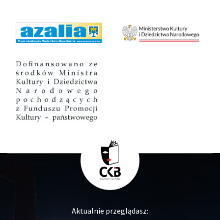
Aktualnie przeglądasz: