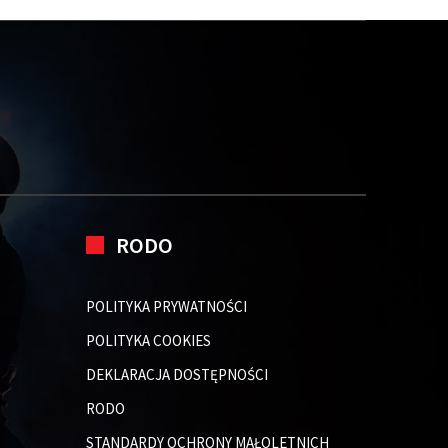
RODO
POLITYKA PRYWATNOŚCI
POLITYKA COOKIES
DEKLARACJA DOSTĘPNOŚCI
RODO
STANDARDY OCHRONY MAŁOLETNICH